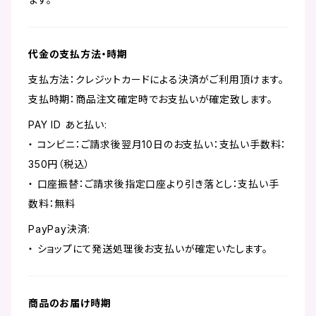
代金の支払方法・時期
支払方法：クレジットカードによる決済がご利用頂けます。
支払時期：商品注文確定時でお支払いが確定致します。
PAY ID あと払い:
・ コンビニ：ご請求後翌月10日のお支払い：支払い手数料：
350円（税込）
・ 口座振替：ご請求後指定口座より引き落とし：支払い手
数料：無料
PayPay決済:
・ ショップにて発送処理後お支払いが確定いたします。
商品のお届け時期