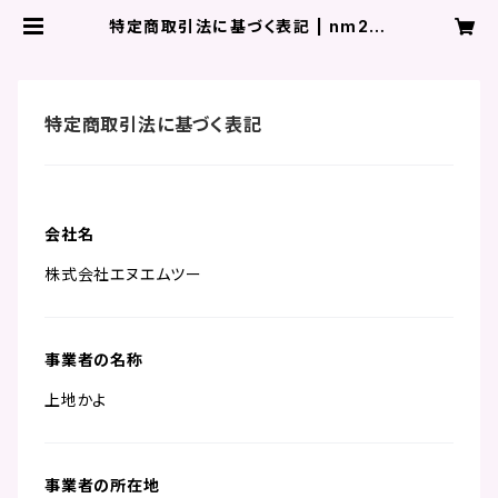
特定商取引法に基づく表記 | nm2br
and
特定商取引法に基づく表記
会社名
株式会社エヌエムツー
事業者の名称
上地かよ
事業者の所在地