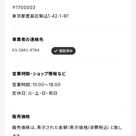
〒1700003
東京都豊島区駒込1-42-1-8F
事業者の連絡先
営業時間・ショップ情報など
営業時間：10:00～18:00
定休日：火・土・日・祝日
販売価格
販売価格は、表示された金額（表示価格/消費税込）と致し
ます。